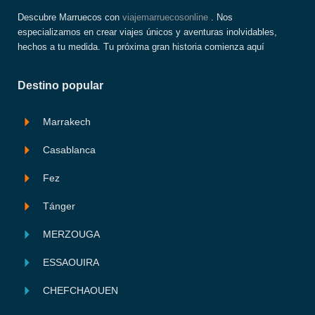
Descubre Marruecos con
viajemarruecosonline
. Nos
especializamos en crear viajes únicos y aventuras inolvidables,
hechos a tu medida. Tu próxima gran historia comienza aquí
Destino popular
Marrakech
Casablanca
Fez
Tánger
MERZOUGA
ESSAOUIRA
CHEFCHAOUEN