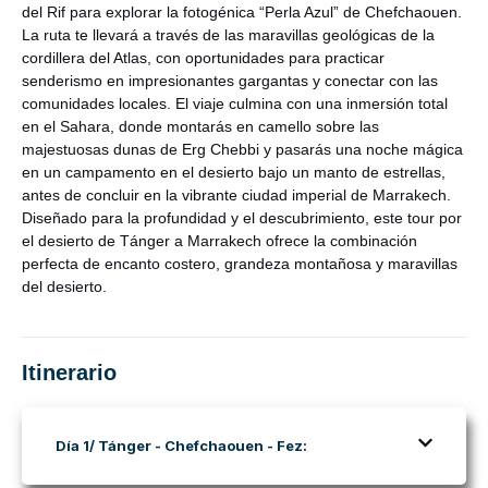
del Rif para explorar la fotogénica “Perla Azul” de Chefchaouen.
La ruta te llevará a través de las maravillas geológicas de la
cordillera del Atlas, con oportunidades para practicar
senderismo en impresionantes gargantas y conectar con las
comunidades locales. El viaje culmina con una inmersión total
en el Sahara, donde montarás en camello sobre las
majestuosas dunas de Erg Chebbi y pasarás una noche mágica
en un campamento en el desierto bajo un manto de estrellas,
antes de concluir en la vibrante ciudad imperial de Marrakech.
Diseñado para la profundidad y el descubrimiento, este tour por
el desierto de Tánger a Marrakech ofrece la combinación
perfecta de encanto costero, grandeza montañosa y maravillas
del desierto.
Itinerario
Día 1/ Tánger - Chefchaouen - Fez: