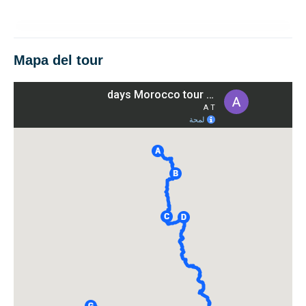
Mapa del tour