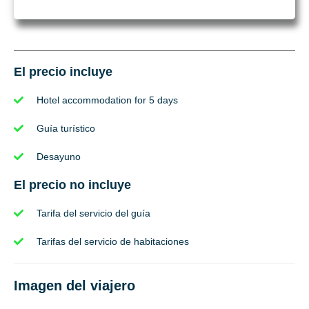
El precio incluye
Hotel accommodation for 5 days
Guía turístico
Desayuno
El precio no incluye
Tarifa del servicio del guía
Tarifas del servicio de habitaciones
Imagen del viajero