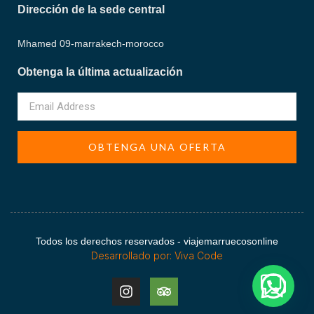
Dirección de la sede central
Mhamed 09-marrakech-morocco
Obtenga la última actualización
OBTENGA UNA OFERTA
Todos los derechos reservados - viajemarruecosonline
Desarrollado por: Viva Code