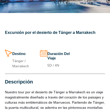
Excursión por el desierto de Tánger a Marrakech
Destino
Duración Del
Viaje
Tánger /
5D / 4N
Marrakech
Descripción
Nuestro tour por el desierto de Tánger a Marrakech es un viaje
magistralmente diseñado a través del corazón de los paisajes y
culturas más emblemáticos de Marruecos. Partiendo de Tánger,
la puerta multicultural, se adentra en las pintorescas montañas