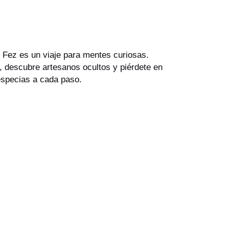
, Fez es un viaje para mentes curiosas.
 descubre artesanos ocultos y piérdete en
especias a cada paso.