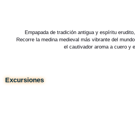
Empapada de tradición antigua y espíritu erudito
Recorre la medina medieval más vibrante del mundo,
el cautivador aroma a cuero y 
Excursiones